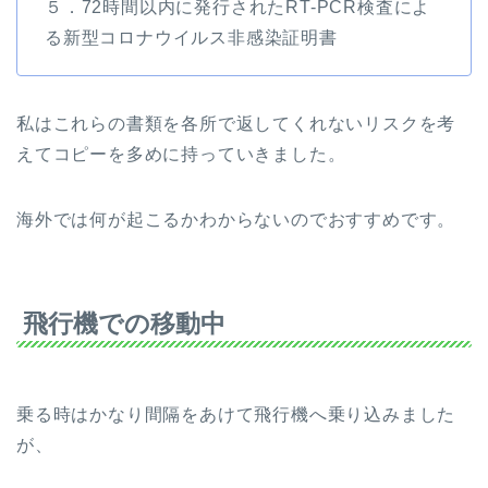
５．72時間以内に発行されたRT-PCR検査によ
る新型コロナウイルス非感染証明書
私はこれらの書類を各所で返してくれないリスクを考
えてコピーを多めに持っていきました。
海外では何が起こるかわからないのでおすすめです。
飛行機での移動中
乗る時はかなり間隔をあけて飛行機へ乗り込みました
が、