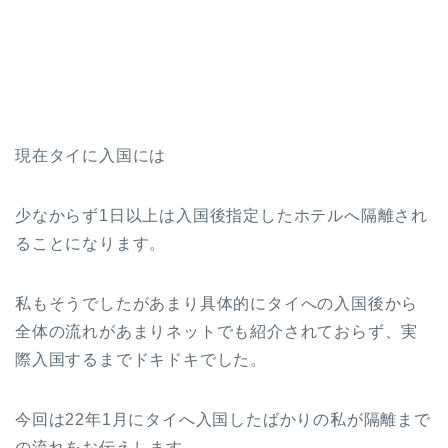
現在タイに入国には
少なからず1日以上は入国後指定したホテルへ隔離され
ることになります。
私もそうでしたがあまり具体的にタイへの入国後から
全体の流れがあまりネットでも紹介されておらず、実
際入国するまでドキドキでした。
今回は22年1月にタイへ入国したばかりの私が隔離まで
の流れをお伝えします。