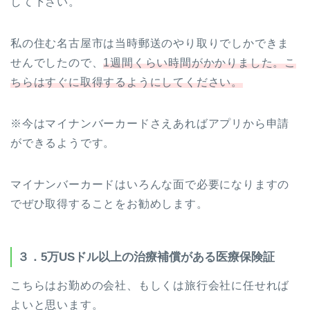
して下さい。
私の住む名古屋市は当時郵送のやり取りでしかできま
せんでしたので、
1週間くらい時間がかかりました。こ
ちらはすぐに取得するようにしてください。
※今はマイナンバーカードさえあればアプリから申請
ができるようです。
マイナンバーカードはいろんな面で必要になりますの
でぜひ取得することをお勧めします。
３．5万USドル以上の治療補償がある医療保険証
こちらはお勤めの会社、もしくは旅行会社に任せれば
よいと思います。