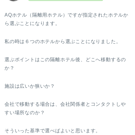
AQホテル（隔離用ホテル）ですが指定されたホテルか
ら選ぶことになります。
私の時は６つのホテルから選ぶことになりました。
選ぶポイントはこの隔離ホテル後、どこへ移動するの
か？
施設は広いか狭いか？
会社で移動する場合は、会社関係者とコンタクトしや
すい場所なのか？
そういった基準で選べばよいと思います。