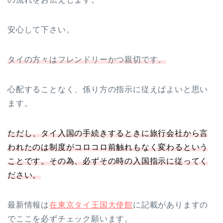
安心して下さい。
タイの方々はフレンドリーかつ親切です。
心配することなく、係り方の指示に従えばよいと思い
ます。
ただし、タイ入国の手続きするときに旅行会社から言
われたのは制度がコロコロ前触れもなく変わるという
ことです。その為、必ずその時の入国指示に従ってく
ださい。
最新情報は
在東京タイ王国大使館
に記載がありますの
でここを必ずチェック願います。