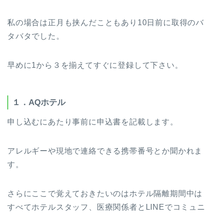
私の場合は正月も挟んだこともあり10日前に取得のバ
タバタでした。
早めに1から３を揃えてすぐに登録して下さい。
１．AQホテル
申し込むにあたり事前に申込書を記載します。
アレルギーや現地で連絡できる携帯番号とか聞かれま
す。
さらにここで覚えておきたいのはホテル隔離期間中は
すべてホテルスタッフ、医療関係者とLINEでコミュニ