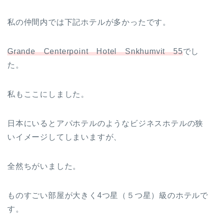
私の仲間内では下記ホテルが多かったです。
Grande Centerpoint Hotel Snkhumvit 55
でし
た。
私もここにしました。
日本にいるとアパホテルのようなビジネスホテルの狭
いイメージしてしまいますが、
全然ちがいました。
ものすごい部屋が大きく4つ星（５つ星）級のホテルで
す。