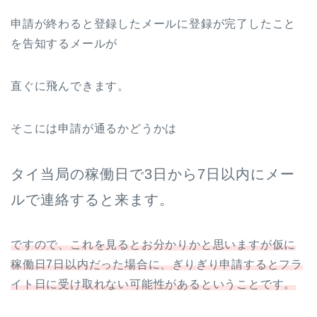
申請が終わると登録したメールに登録が完了したこと
を告知するメールが
直ぐに飛んできます。
そこには申請が通るかどうかは
タイ当局の稼働日で3日から7日以内にメー
ルで連絡すると来ます。
ですので、これを見るとお分かりかと思いますが仮に
稼働日7日以内だった場合に、ぎりぎり申請するとフラ
イト日に受け取れない可能性があるということです。