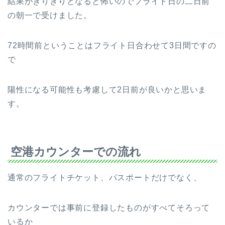
結果がぎりぎりとなると怖いのでフライト日の二日前
の朝一で受けました。
72時間前ということはフライト日合わせて3日間ですの
で
陽性になる可能性も考慮して2日前が良いかと思いま
す。
空港カウンターでの流れ
通常のフライトチケット、パスポートだけでなく、
カウンターでは事前に登録したものがすべてそろって
いるか