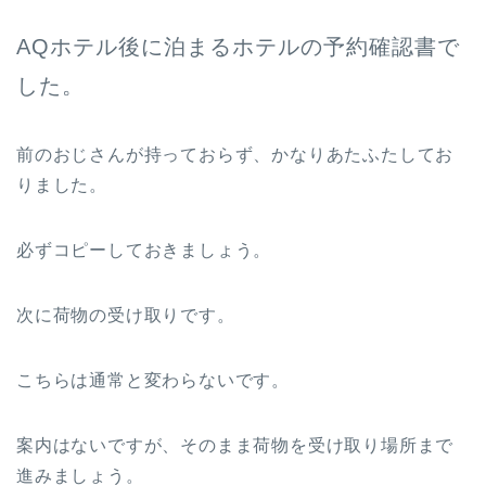
AQホテル後に泊まるホテルの予約確認書で
した。
前のおじさんが持っておらず、かなりあたふたしてお
りました。
必ずコピーしておきましょう。
次に荷物の受け取りです。
こちらは通常と変わらないです。
案内はないですが、そのまま荷物を受け取り場所まで
進みましょう。