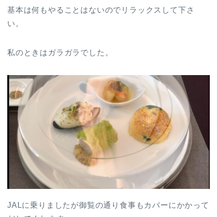
基本は何もやることはないのでリラックスして下さ
い。
私のときはガラガラでした。
JALに乗りましたが御覧の通り食事もカバーにかかって