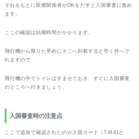
それをもとに医療関係者がOKをだすと入国審査に進め
ます。
ここの確認は結構時間がかかります。
飛行機から降りた早めにそこへ到着すると早く外へで
れますので
飛行機の中でトイレはすませておき、すぐに入国審査
のところへ行きましょう。
入国審査時の注意点
ここで追加で確認されたのが入国カード（T.M.6)と