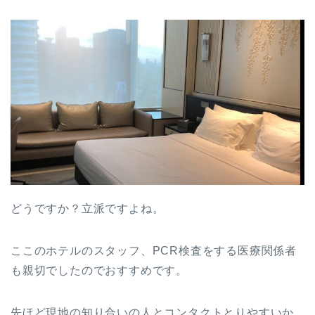
どうですか？立派ですよね。
ここのホテルのスタッフ、PCR検査をする医療関係者
も親切でしたのでおすすめです。
先ほど現地の知り合いの人とコンタクトとりやすいか