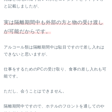
と記載しましたが、
実は隔離期間中も外部の方と物の受け渡し
が可能だからです。
アルコール類は隔離期間中は駄目ですので差し入れは
できないと思いますが、
仕事をするためのPCの受け取り、食事の差し入れも可
能です。
ただし、会うことはできません。
隔離期間中ですので、ホテルのフロントを通してのや