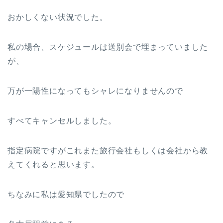
おかしくない状況でした。
私の場合、スケジュールは送別会で埋まっていました
が、
万が一陽性になってもシャレになりませんので
すべてキャンセルしました。
指定病院ですがこれまた旅行会社もしくは会社から教
えてくれると思います。
ちなみに私は愛知県でしたので