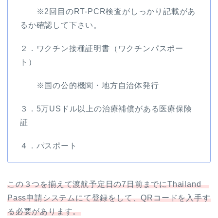
※2回目のRT-PCR検査がしっかり記載があ
るか確認して下さい。
２．ワクチン接種証明書（ワクチンパスポー
ト）
※国の公的機関・地方自治体発行
３．5万USドル以上の治療補償がある医療保険
証
４．パスポート
この３つを揃えて渡航予定日の7日前までにThailand
Pass申請システムにて登録をして、QRコードを入手す
る必要があります。