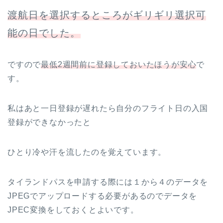
渡航日を選択するところがギリギリ選択可
能の日でした。
ですので
最低2週間前に登録しておいたほうが安心
で
す。
私はあと一日登録が遅れたら自分のフライト日の入国
登録ができなかったと
ひとり冷や汗を流したのを覚えています。
タイランドパスを申請する際には１から４のデータを
JPEGでアップロードする必要があるのでデータを
JPEC変換をしておくとよいです。