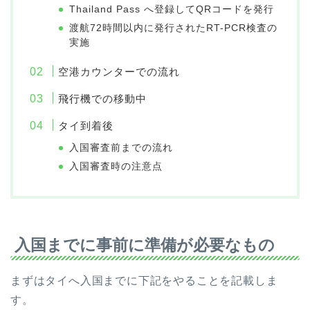
Thailand Pass へ登録してQRコードを発行
渡航72時間以内に発行されたRT-PCR検査の
実施
空港カウンターでの流れ
飛行機での移動中
タイ到着後
入国審査前までの流れ
入国審査時の注意点
入国までに事前に準備が必要なもの
まずはタイへ入国までに下記をやることを記載しま
す。