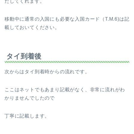
だしてくれます。
移動中に通常の入国にも必要な入国カード（T.M.6)は記
載しておいてください。
タイ到着後
次からはタイ到着時からの流れです。
ここはネットでもあまり記載がなく、非常に流れがわ
かりませんでしたので
丁寧に記載します。