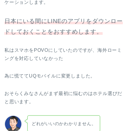
ケーションします。
日本にいる間にLINEのアプリをダウンロー
ドしておくことをおすすめします。
私はスマホをPOVOにしていたのですが、海外ローミ
ングを対応していなかった
為に慌ててUQモバイルに変更しました。
おそらくみなさんがまず最初に悩むのはホテル選びだ
と思います。
どれがいいのかわかりません。