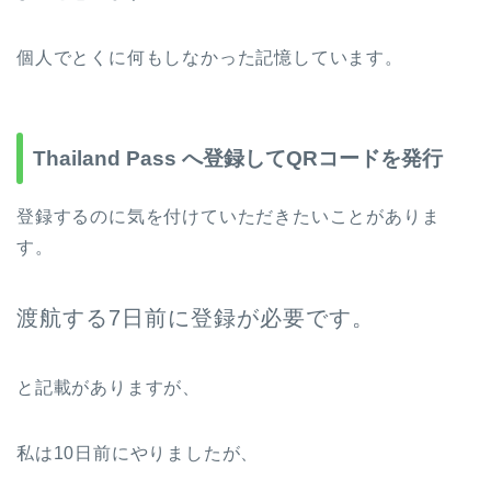
個人でとくに何もしなかった記憶しています。
Thailand Pass へ登録してQRコードを発行
登録するのに気を付けていただきたいことがありま
す。
渡航する7日前に登録が必要です。
と記載がありますが、
私は10日前にやりましたが、