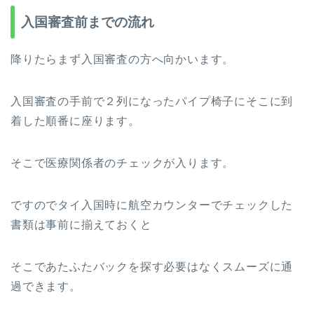
入国審査前までの流れ
降りたらまず入国審査の方へ向かいます。
入国審査の手前で２列になったパイプ椅子にそこに到
着した順番に座ります。
そこで医療関係者のチェックが入ります。
ですのでタイ入国時に航空カウンターでチェックした
書類は事前に揃えておくと
そこであたふたバックを探す必要はなくスムーズに通
過できます。