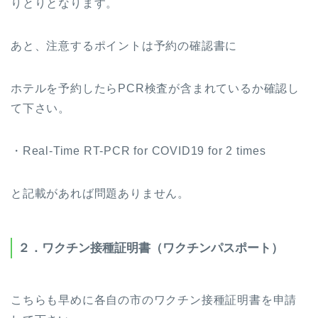
りとりとなります。
あと、注意するポイントは予約の確認書に
ホテルを予約したらPCR検査が含まれているか確認し
て下さい。
・Real-Time RT-PCR for COVID19 for 2 times
と記載があれば問題ありません。
２．ワクチン接種証明書（ワクチンパスポート）
こちらも早めに各自の市のワクチン接種証明書を申請