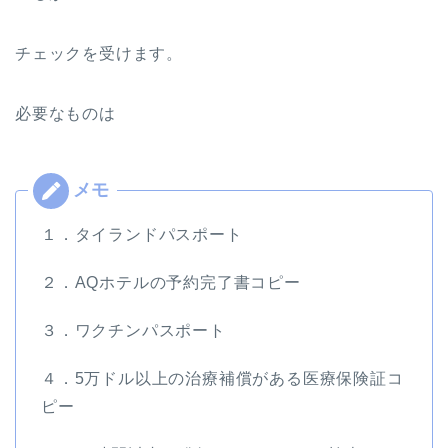
チェックを受けます。
必要なものは
１．タイランドパスポート
２．AQホテルの予約完了書コピー
３．ワクチンパスポート
４．5万ドル以上の治療補償がある医療保険証コ
ピー