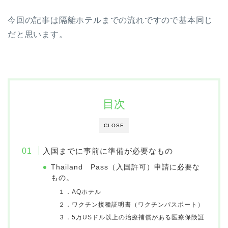
今回の記事は隔離ホテルまでの流れですので基本同じ
だと思います。
目次
CLOSE
入国までに事前に準備が必要なもの
Thailand Pass（入国許可）申請に必要な
もの。
１．AQホテル
２．ワクチン接種証明書（ワクチンパスポート）
３．5万USドル以上の治療補償がある医療保険証