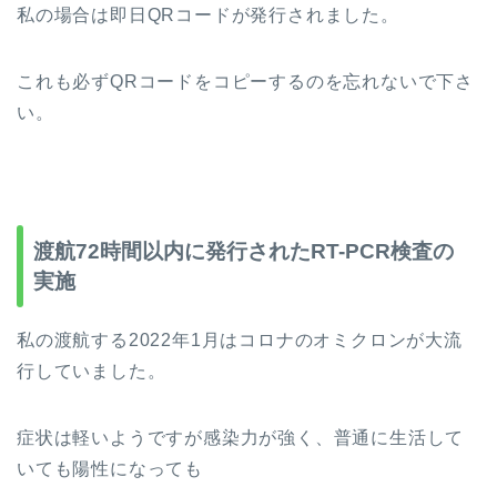
私の場合は即日QRコードが発行されました。
これも必ずQRコードをコピーするのを忘れないで下さ
い。
渡航72時間以内に発行されたRT-PCR検査の
実施
私の渡航する2022年1月はコロナのオミクロンが大流
行していました。
症状は軽いようですが感染力が強く、普通に生活して
いても陽性になっても