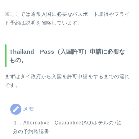
※ここでは通常入国に必要なパスポート取得やフライ
ト予約は説明を省略しています。
Thailand Pass（入国許可）申請に必要な
もの。
まずはタイ政府から入国を許可申請をするまでの流れ
です。
１．Alternative Quarantine(AQ)ホテルの7泊
分の予約確認書