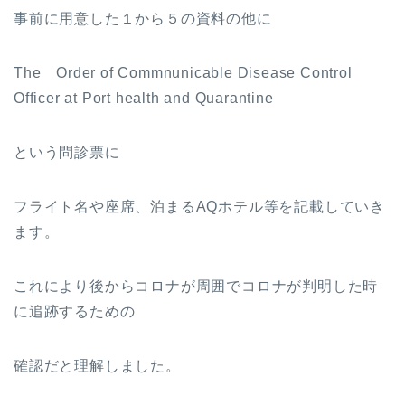
事前に用意した１から５の資料の他に
The Order of Commnunicable Disease Control
Officer at Port health and Quarantine
という問診票に
フライト名や座席、泊まるAQホテル等を記載していき
ます。
これにより後からコロナが周囲でコロナが判明した時
に追跡するための
確認だと理解しました。