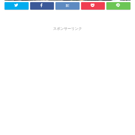
スポンサーリンク