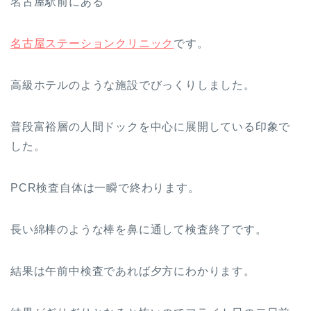
名古屋駅前にある
名古屋ステーションクリニック
です。
高級ホテルのような施設でびっくりしました。
普段富裕層の人間ドックを中心に展開している印象で
した。
PCR検査自体は一瞬で終わります。
長い綿棒のような棒を鼻に通して検査終了です。
結果は午前中検査であれば夕方にわかります。