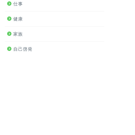
仕事
健康
家族
自己啓発