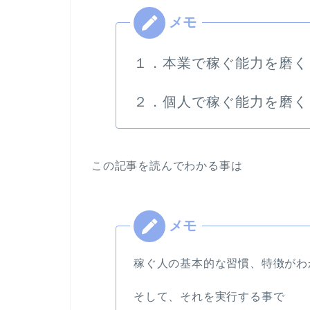
１．本業で稼ぐ能力を磨く
２．個人で稼ぐ能力を磨く
この記事を読んでわかる事は
稼ぐ人の基本的な習慣、特徴がわ
そして、それを実行する事で