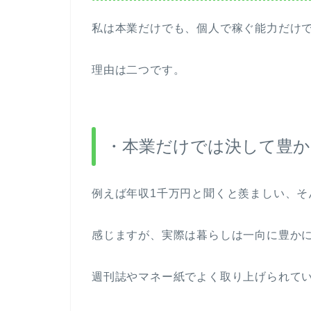
私は本業だけでも、個人で稼ぐ能力だけ
理由は二つです。
・本業だけでは決して豊か
例えば年収1千万円と聞くと羨ましい、そ
感じますが、実際は暮らしは一向に豊か
週刊誌やマネー紙でよく取り上げられて