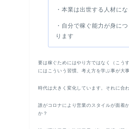
・本業は出世する人材にな
・自分で稼ぐ能力が身につ
ります
要は稼ぐためにはやり方ではなく（こう
にはこういう習慣、考え方を学ぶ事が大
時代は大きく変化しています。それに合
誰がコロナにより営業のスタイルが面着
か？