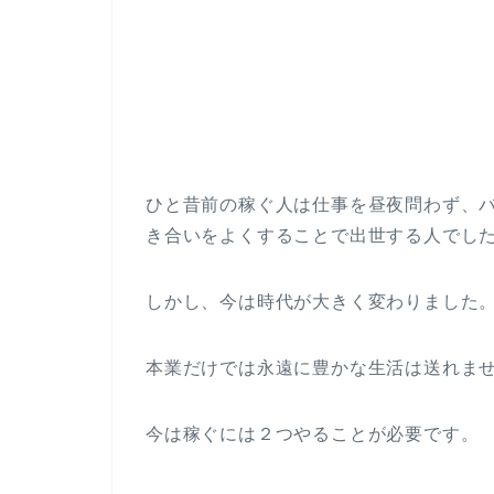
ひと昔前の稼ぐ人は仕事を昼夜問わず、
き合いをよくすることで出世する人でし
しかし、今は時代が大きく変わりました
本業だけでは永遠に豊かな生活は送れま
今は稼ぐには２つやることが必要です。