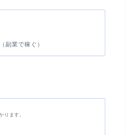
（副業で稼ぐ）
かります。