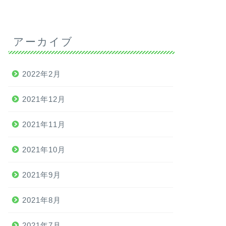
アーカイブ
2022年2月
2021年12月
2021年11月
2021年10月
2021年9月
2021年8月
2021年7月