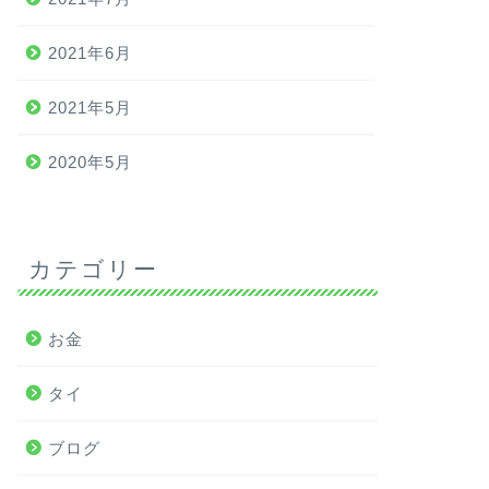
2021年6月
2021年5月
2020年5月
カテゴリー
お金
タイ
ブログ