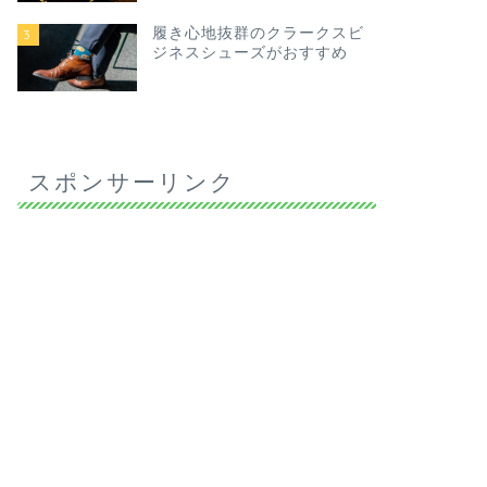
履き心地抜群のクラークスビ
3
ジネスシューズがおすすめ
スポンサーリンク