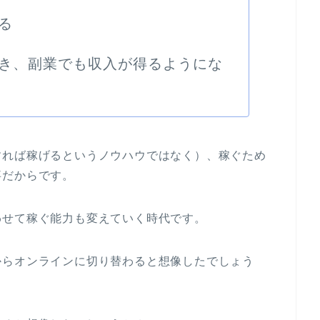
る
き、副業でも収入が得るようにな
すれば稼げるというノウハウではなく）、稼ぐため
事だからです。
わせて稼ぐ能力も変えていく時代です。
からオンラインに切り替わると想像したでしょう