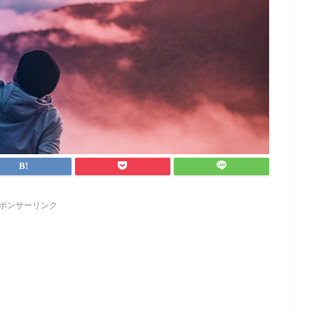
ポンサーリンク